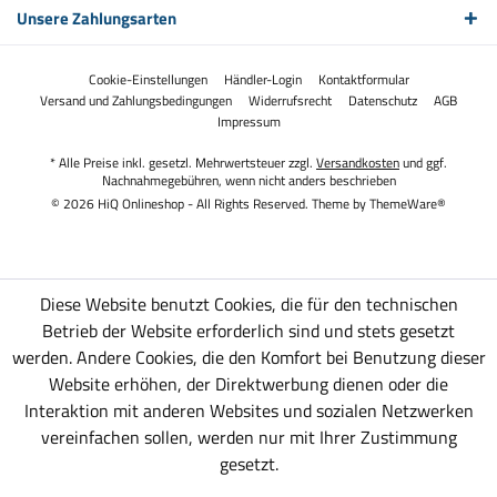
Unsere Zahlungsarten
Cookie-Einstellungen
Händler-Login
Kontaktformular
Versand und Zahlungsbedingungen
Widerrufsrecht
Datenschutz
AGB
Impressum
* Alle Preise inkl. gesetzl. Mehrwertsteuer zzgl.
Versandkosten
und ggf.
Nachnahmegebühren, wenn nicht anders beschrieben
© 2026 HiQ Onlineshop - All Rights Reserved. Theme by
ThemeWare®
Diese Website benutzt Cookies, die für den technischen
Betrieb der Website erforderlich sind und stets gesetzt
werden. Andere Cookies, die den Komfort bei Benutzung dieser
Website erhöhen, der Direktwerbung dienen oder die
Interaktion mit anderen Websites und sozialen Netzwerken
vereinfachen sollen, werden nur mit Ihrer Zustimmung
gesetzt.