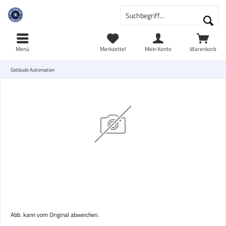
Menü
Merkzettel
Mein Konto
Warenkorb
Gebäude Automation
Abb. kann vom Original abweichen.