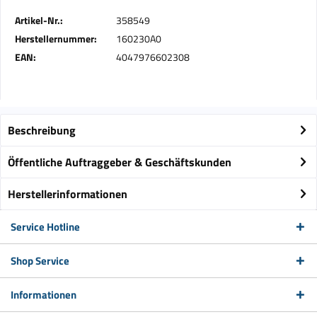
Artikel-Nr.:
358549
Herstellernummer:
160230A0
EAN:
4047976602308
Beschreibung
Öffentliche Auftraggeber & Geschäftskunden
Herstellerinformationen
Service Hotline
Shop Service
Informationen