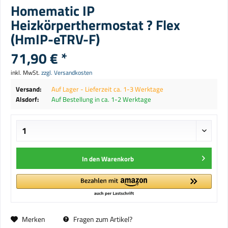
Homematic IP
Heizkörperthermostat ? Flex
(HmIP-eTRV-F)
71,90 € *
inkl. MwSt.
zzgl. Versandkosten
Versand:
Auf Lager - Lieferzeit ca. 1-3 Werktage
Alsdorf:
Auf Bestellung in ca. 1-2 Werktage
In den
Warenkorb
Merken
Fragen zum Artikel?