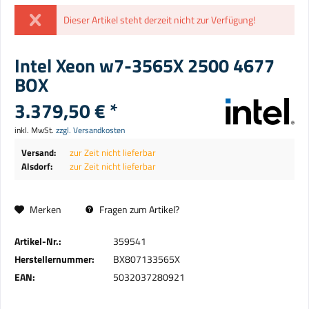
Dieser Artikel steht derzeit nicht zur Verfügung!
Intel Xeon w7-3565X 2500 4677
BOX
3.379,50 € *
inkl. MwSt.
zzgl. Versandkosten
Versand:
zur Zeit nicht lieferbar
Alsdorf:
zur Zeit nicht lieferbar
Merken
Fragen zum Artikel?
Artikel-Nr.:
359541
Herstellernummer:
BX807133565X
EAN:
5032037280921