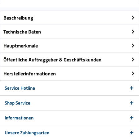
Beschreibung
Technische Daten
Hauptmerkmale
Öffentliche Auftraggeber & Geschäftskunden
Herstellerinformationen
Service Hotline
Shop Service
Informationen
Unsere Zahlungsarten