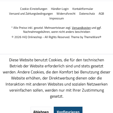
Cookie-Einstellungen
Händler-Login
Kontaktformular
Versand und Zahlungsbedingungen
Widerrufsrecht
Datenschutz
AGB
Impressum
* Alle Preise inkl. gesetzl. Mehrwertsteuer zzgl.
Versandkosten
und ggf.
Nachnahmegebühren, wenn nicht anders beschrieben
© 2026 HiQ Onlineshop - All Rights Reserved. Theme by
ThemeWare®
Diese Website benutzt Cookies, die für den technischen
Betrieb der Website erforderlich sind und stets gesetzt
werden. Andere Cookies, die den Komfort bei Benutzung dieser
Website erhöhen, der Direktwerbung dienen oder die
Interaktion mit anderen Websites und sozialen Netzwerken
vereinfachen sollen, werden nur mit Ihrer Zustimmung
gesetzt.
Ablehnen
Konfigurieren