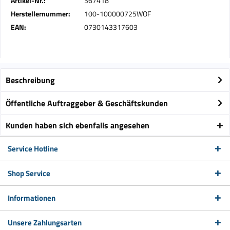
Artikel-Nr.:
367418
Herstellernummer:
100-100000725WOF
EAN:
0730143317603
Beschreibung
Öffentliche Auftraggeber & Geschäftskunden
Kunden haben sich ebenfalls angesehen
Service Hotline
Shop Service
Informationen
Unsere Zahlungsarten