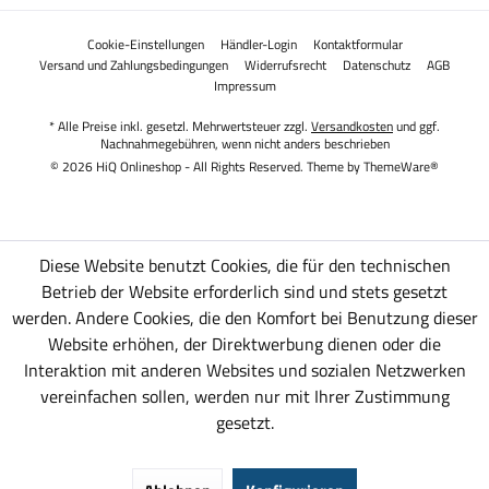
Cookie-Einstellungen
Händler-Login
Kontaktformular
Versand und Zahlungsbedingungen
Widerrufsrecht
Datenschutz
AGB
Impressum
* Alle Preise inkl. gesetzl. Mehrwertsteuer zzgl.
Versandkosten
und ggf.
Nachnahmegebühren, wenn nicht anders beschrieben
© 2026 HiQ Onlineshop - All Rights Reserved. Theme by
ThemeWare®
Diese Website benutzt Cookies, die für den technischen
Betrieb der Website erforderlich sind und stets gesetzt
werden. Andere Cookies, die den Komfort bei Benutzung dieser
Website erhöhen, der Direktwerbung dienen oder die
Interaktion mit anderen Websites und sozialen Netzwerken
vereinfachen sollen, werden nur mit Ihrer Zustimmung
gesetzt.