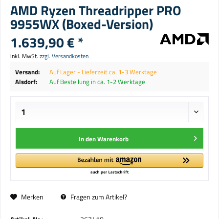
AMD Ryzen Threadripper PRO
9955WX (Boxed-Version)
1.639,90 € *
inkl. MwSt.
zzgl. Versandkosten
Versand:
Auf Lager - Lieferzeit ca. 1-3 Werktage
Alsdorf:
Auf Bestellung in ca. 1-2 Werktage
In den
Warenkorb
Merken
Fragen zum Artikel?