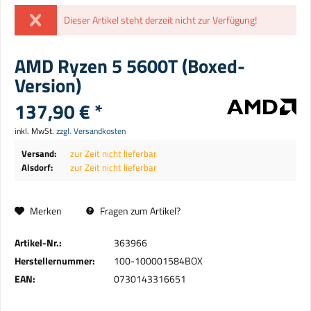
Dieser Artikel steht derzeit nicht zur Verfügung!
AMD Ryzen 5 5600T (Boxed-
Version)
137,90 € *
inkl. MwSt.
zzgl. Versandkosten
Versand:
zur Zeit nicht lieferbar
Alsdorf:
zur Zeit nicht lieferbar
Merken
Fragen zum Artikel?
Artikel-Nr.:
363966
Herstellernummer:
100-100001584BOX
EAN:
0730143316651