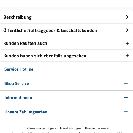
Beschreibung
Öffentliche Auftraggeber & Geschäftskunden
Kunden kauften auch
Kunden haben sich ebenfalls angesehen
Service Hotline
Shop Service
Informationen
Unsere Zahlungsarten
Cookie-Einstellungen
Händler-Login
Kontaktformular