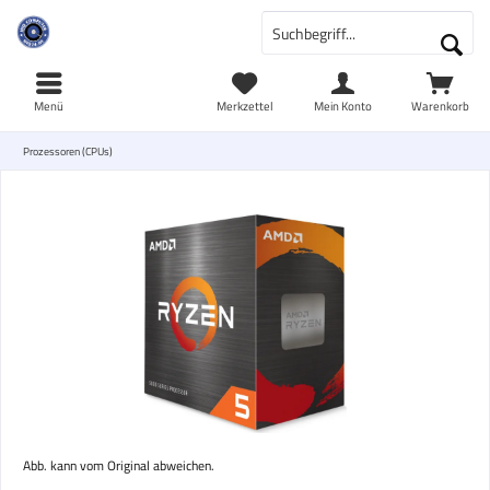
Menü
Merkzettel
Mein Konto
Warenkorb
Prozessoren (CPUs)
Abb. kann vom Original abweichen.