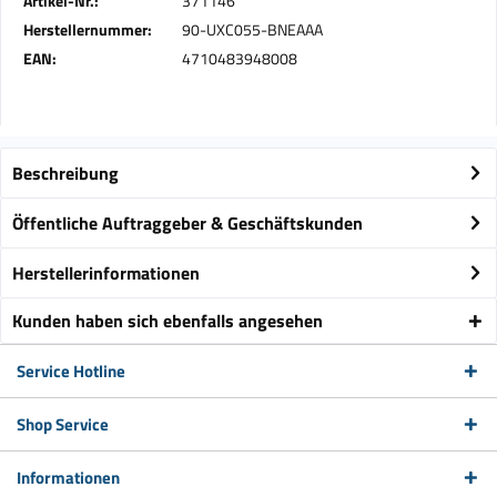
Artikel-Nr.:
371146
Herstellernummer:
90-UXC055-BNEAAA
EAN:
4710483948008
Beschreibung
Öffentliche Auftraggeber & Geschäftskunden
Herstellerinformationen
Kunden haben sich ebenfalls angesehen
Service Hotline
Shop Service
Informationen