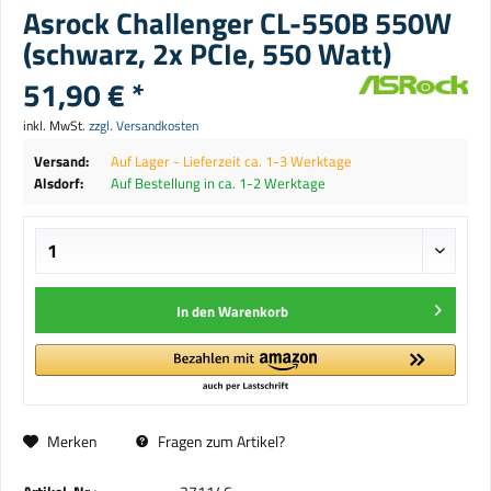
Asrock Challenger CL-550B 550W
(schwarz, 2x PCIe, 550 Watt)
51,90 € *
inkl. MwSt.
zzgl. Versandkosten
Versand:
Auf Lager - Lieferzeit ca. 1-3 Werktage
Alsdorf:
Auf Bestellung in ca. 1-2 Werktage
In den
Warenkorb
Merken
Fragen zum Artikel?