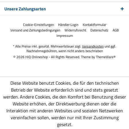
Unsere Zahlungsarten
Cookie-Einstellungen
Händler-Login
Kontaktformular
Versand und Zahlungsbedingungen
Widerrufsrecht
Datenschutz
AGB
Impressum
* Alle Preise inkl. gesetzl. Mehrwertsteuer zzgl.
Versandkosten
und ggf.
Nachnahmegebühren, wenn nicht anders beschrieben
© 2026 HiQ Onlineshop - All Rights Reserved. Theme by
ThemeWare®
Diese Website benutzt Cookies, die für den technischen
Betrieb der Website erforderlich sind und stets gesetzt
werden. Andere Cookies, die den Komfort bei Benutzung dieser
Website erhöhen, der Direktwerbung dienen oder die
Interaktion mit anderen Websites und sozialen Netzwerken
vereinfachen sollen, werden nur mit Ihrer Zustimmung
gesetzt.