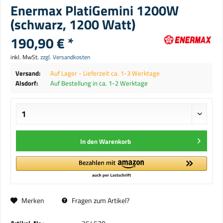
Enermax PlatiGemini 1200W
(schwarz, 1200 Watt)
190,90 € *
inkl. MwSt.
zzgl. Versandkosten
Versand:
Auf Lager - Lieferzeit ca. 1-3 Werktage
Alsdorf:
Auf Bestellung in ca. 1-2 Werktage
In den
Warenkorb
Merken
Fragen zum Artikel?