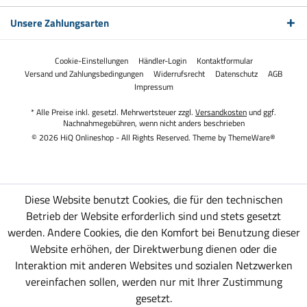
Unsere Zahlungsarten
Cookie-Einstellungen
Händler-Login
Kontaktformular
Versand und Zahlungsbedingungen
Widerrufsrecht
Datenschutz
AGB
Impressum
* Alle Preise inkl. gesetzl. Mehrwertsteuer zzgl.
Versandkosten
und ggf.
Nachnahmegebühren, wenn nicht anders beschrieben
© 2026 HiQ Onlineshop - All Rights Reserved. Theme by
ThemeWare®
Diese Website benutzt Cookies, die für den technischen
Betrieb der Website erforderlich sind und stets gesetzt
werden. Andere Cookies, die den Komfort bei Benutzung dieser
Website erhöhen, der Direktwerbung dienen oder die
Interaktion mit anderen Websites und sozialen Netzwerken
vereinfachen sollen, werden nur mit Ihrer Zustimmung
gesetzt.