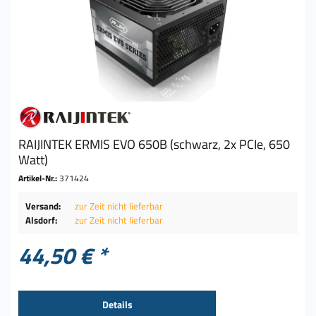
RAIJINTEK ERMIS EVO 650B (schwarz, 2x PCIe, 650
Watt)
Artikel-Nr.:
371424
Versand:
zur Zeit nicht lieferbar
Alsdorf:
zur Zeit nicht lieferbar
44,50 € *
Details