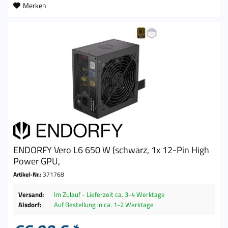
Merken
ENDORFY Vero L6 650 W (schwarz, 1x 12-Pin High
Power GPU,
Artikel-Nr.:
371768
Versand:
Im Zulauf - Lieferzeit ca. 3-4 Werktage
Alsdorf:
Auf Bestellung in ca. 1-2 Werktage