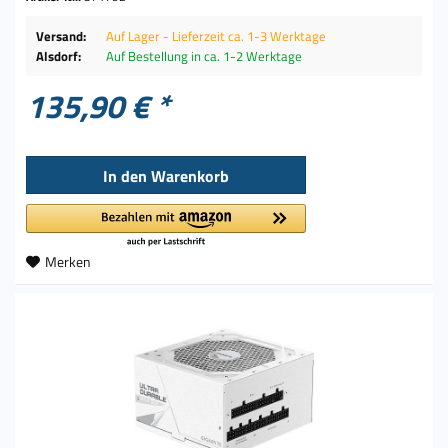
Versand:
Auf Lager - Lieferzeit ca. 1-3 Werktage
Alsdorf:
Auf Bestellung in ca. 1-2 Werktage
135,90 € *
In den
Warenkorb
Merken