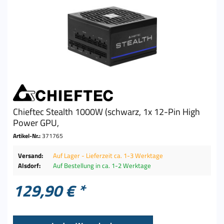
Chieftec Stealth 1000W (schwarz, 1x 12-Pin High
Power GPU,
Artikel-Nr.:
371765
Versand:
Auf Lager - Lieferzeit ca. 1-3 Werktage
Alsdorf:
Auf Bestellung in ca. 1-2 Werktage
129,90 € *