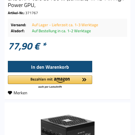
Power GPU,
Artikel-Nr.:
371767
Versand:
Auf Lager - Lieferzeit ca. 1-3 Werktage
Alsdorf:
Auf Bestellung in ca. 1-2 Werktage
77,90 € *
In den
Warenkorb
Merken