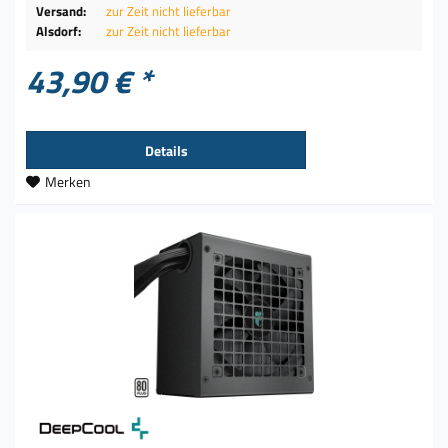
Versand:
zur Zeit nicht lieferbar
Alsdorf:
zur Zeit nicht lieferbar
43,90 € *
Details
Merken