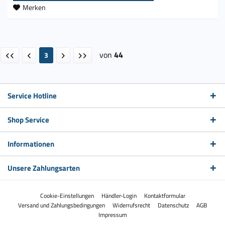
Merken
von
44
3
Service Hotline
Shop Service
Informationen
Unsere Zahlungsarten
Cookie-Einstellungen
Händler-Login
Kontaktformular
Versand und Zahlungsbedingungen
Widerrufsrecht
Datenschutz
AGB
Impressum