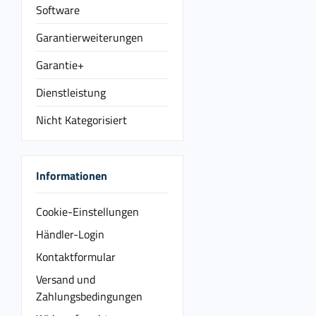
Software
Garantierweiterungen
Garantie+
Dienstleistung
Nicht Kategorisiert
Informationen
Cookie-Einstellungen
Händler-Login
Kontaktformular
Versand und
Zahlungsbedingungen