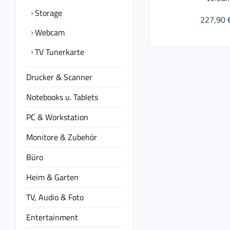
Storage
227,90 
Webcam
TV Tunerkarte
Drucker & Scanner
Notebooks u. Tablets
PC & Workstation
Monitore & Zubehör
Büro
Heim & Garten
TV, Audio & Foto
Entertainment