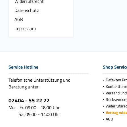
Widerrufsrecht
Datenschutz
AGB
Impressum
Service Hotline
Shop Servic
Telefonische Unterstützung und
Defektes Pr
Beratung unter:
Kontaktform
Versand und
02404 - 55 22 22
Rücksendun
Widerrufsre
Mo. - Fr. 09:00 - 18:00 Uhr
Vertrag wid
Sa. 09:00 - 14:00 Uhr
AGB