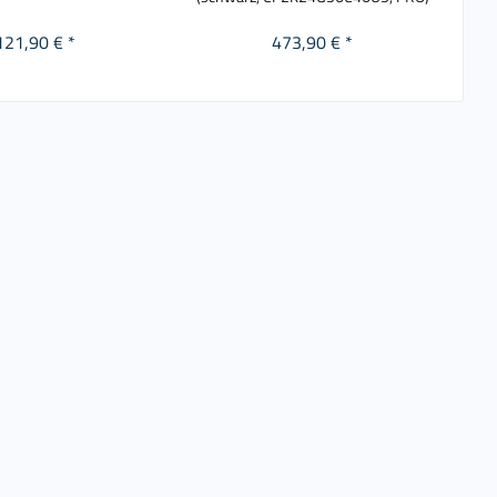
121,90 € *
473,90 € *