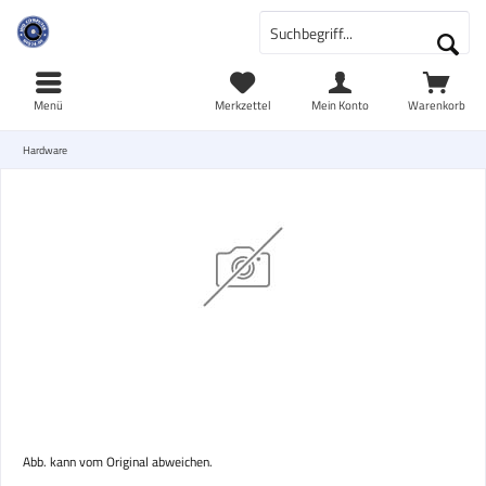
Menü
Merkzettel
Mein Konto
Warenkorb
Hardware
Abb. kann vom Original abweichen.