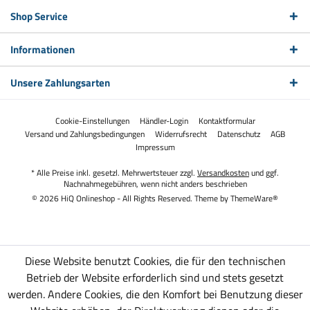
Shop Service
Informationen
Unsere Zahlungsarten
Cookie-Einstellungen
Händler-Login
Kontaktformular
Versand und Zahlungsbedingungen
Widerrufsrecht
Datenschutz
AGB
Impressum
* Alle Preise inkl. gesetzl. Mehrwertsteuer zzgl.
Versandkosten
und ggf.
Nachnahmegebühren, wenn nicht anders beschrieben
© 2026 HiQ Onlineshop - All Rights Reserved. Theme by
ThemeWare®
Diese Website benutzt Cookies, die für den technischen
Betrieb der Website erforderlich sind und stets gesetzt
werden. Andere Cookies, die den Komfort bei Benutzung dieser