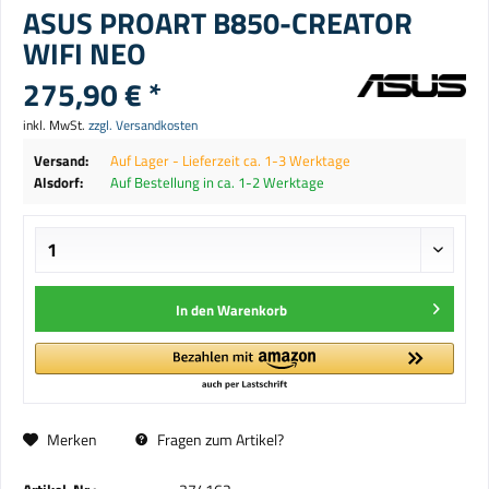
ASUS PROART B850-CREATOR
WIFI NEO
275,90 € *
inkl. MwSt.
zzgl. Versandkosten
Versand:
Auf Lager - Lieferzeit ca. 1-3 Werktage
Alsdorf:
Auf Bestellung in ca. 1-2 Werktage
In den
Warenkorb
Merken
Fragen zum Artikel?