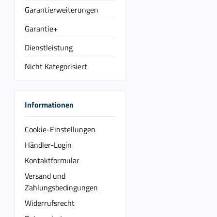
Garantierweiterungen
Garantie+
Dienstleistung
Nicht Kategorisiert
Informationen
Cookie-Einstellungen
Händler-Login
Kontaktformular
Versand und
Zahlungsbedingungen
Widerrufsrecht