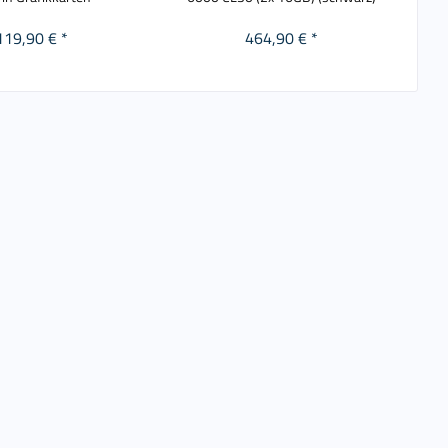
119,90 € *
464,90 € *