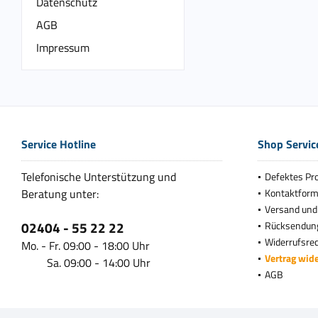
Datenschutz
AGB
Impressum
Service Hotline
Shop Servic
Telefonische Unterstützung und
Defektes Pr
Beratung unter:
Kontaktform
Versand und
02404 - 55 22 22
Rücksendun
Widerrufsre
Mo. - Fr. 09:00 - 18:00 Uhr
Vertrag wid
Sa. 09:00 - 14:00 Uhr
AGB