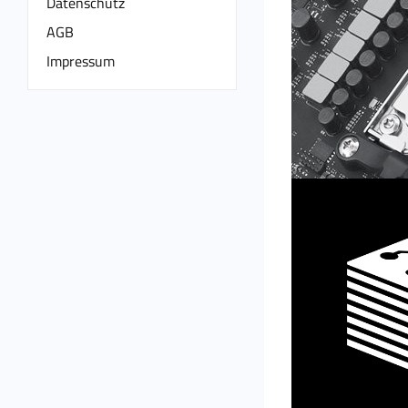
Datenschutz
AGB
Impressum