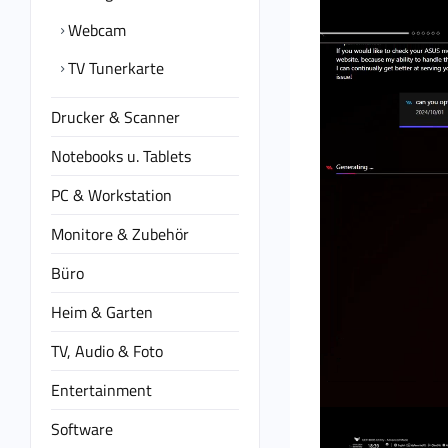
Webcam
TV Tunerkarte
Drucker & Scanner
Notebooks u. Tablets
PC & Workstation
Monitore & Zubehör
Büro
Heim & Garten
TV, Audio & Foto
Entertainment
Software