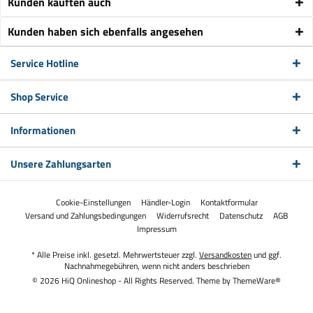
Kunden kauften auch
Kunden haben sich ebenfalls angesehen
Service Hotline
Shop Service
Informationen
Unsere Zahlungsarten
Cookie-Einstellungen
Händler-Login
Kontaktformular
Versand und Zahlungsbedingungen
Widerrufsrecht
Datenschutz
AGB
Impressum
* Alle Preise inkl. gesetzl. Mehrwertsteuer zzgl.
Versandkosten
und ggf.
Nachnahmegebühren, wenn nicht anders beschrieben
© 2026 HiQ Onlineshop - All Rights Reserved. Theme by
ThemeWare®