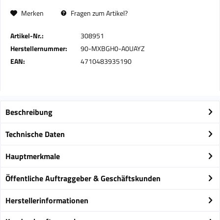
Merken
Fragen zum Artikel?
Artikel-Nr.:
308951
Herstellernummer:
90-MXBGH0-A0UAYZ
EAN:
4710483935190
Beschreibung
Technische Daten
Hauptmerkmale
Öffentliche Auftraggeber & Geschäftskunden
Herstellerinformationen