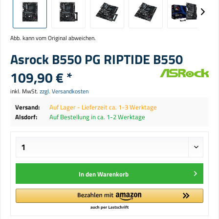
Abb. kann vom Original abweichen.
Asrock B550 PG RIPTIDE B550
109,90 € *
inkl. MwSt.
zzgl. Versandkosten
Versand:
Auf Lager - Lieferzeit ca. 1-3 Werktage
Alsdorf:
Auf Bestellung in ca. 1-2 Werktage
In den
Warenkorb