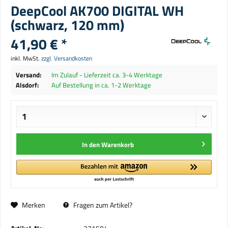
DeepCool AK700 DIGITAL WH
(schwarz, 120 mm)
41,90 € *
inkl. MwSt.
zzgl. Versandkosten
Versand:
Im Zulauf - Lieferzeit ca. 3-4 Werktage
Alsdorf:
Auf Bestellung in ca. 1-2 Werktage
In den
Warenkorb
Merken
Fragen zum Artikel?