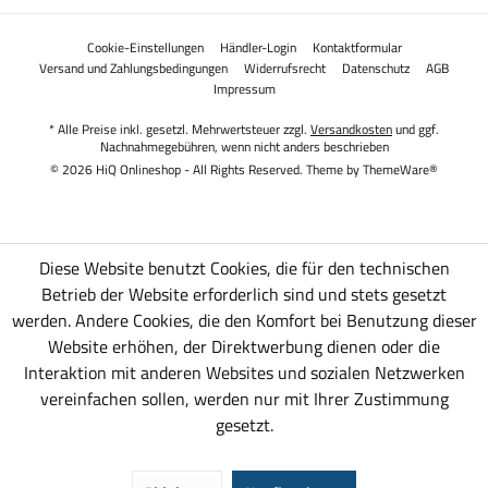
Cookie-Einstellungen
Händler-Login
Kontaktformular
Versand und Zahlungsbedingungen
Widerrufsrecht
Datenschutz
AGB
Impressum
* Alle Preise inkl. gesetzl. Mehrwertsteuer zzgl.
Versandkosten
und ggf.
Nachnahmegebühren, wenn nicht anders beschrieben
© 2026 HiQ Onlineshop - All Rights Reserved. Theme by
ThemeWare®
Diese Website benutzt Cookies, die für den technischen
Betrieb der Website erforderlich sind und stets gesetzt
werden. Andere Cookies, die den Komfort bei Benutzung dieser
Website erhöhen, der Direktwerbung dienen oder die
Interaktion mit anderen Websites und sozialen Netzwerken
vereinfachen sollen, werden nur mit Ihrer Zustimmung
gesetzt.