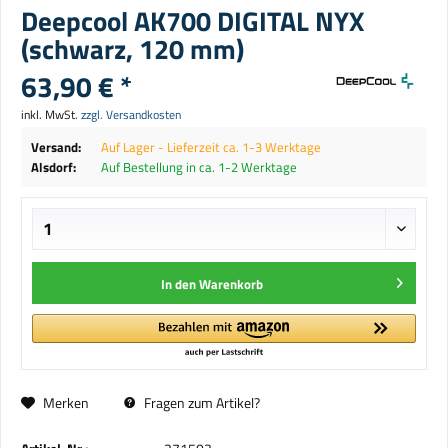
Deepcool AK700 DIGITAL NYX
(schwarz, 120 mm)
63,90 € *
inkl. MwSt.
zzgl. Versandkosten
Versand:
Auf Lager - Lieferzeit ca. 1-3 Werktage
Alsdorf:
Auf Bestellung in ca. 1-2 Werktage
In den
Warenkorb
Merken
Fragen zum Artikel?