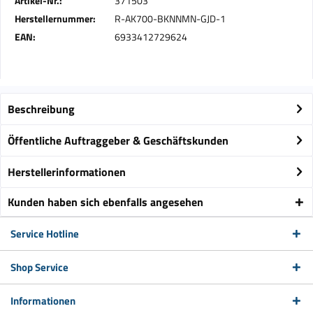
Artikel-Nr.:
371503
Herstellernummer:
R-AK700-BKNNMN-GJD-1
EAN:
6933412729624
Beschreibung
Öffentliche Auftraggeber & Geschäftskunden
Herstellerinformationen
Kunden haben sich ebenfalls angesehen
Service Hotline
Shop Service
Informationen