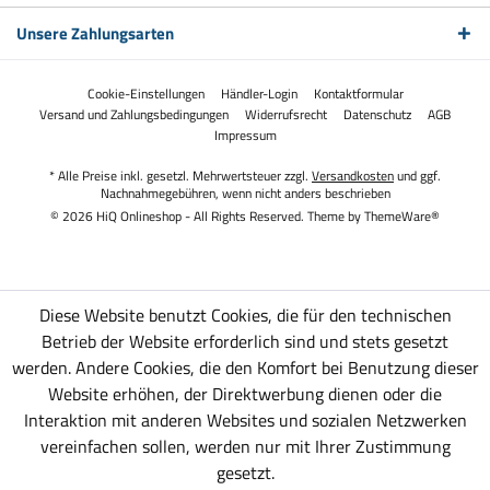
Unsere Zahlungsarten
Cookie-Einstellungen
Händler-Login
Kontaktformular
Versand und Zahlungsbedingungen
Widerrufsrecht
Datenschutz
AGB
Impressum
* Alle Preise inkl. gesetzl. Mehrwertsteuer zzgl.
Versandkosten
und ggf.
Nachnahmegebühren, wenn nicht anders beschrieben
© 2026 HiQ Onlineshop - All Rights Reserved. Theme by
ThemeWare®
Diese Website benutzt Cookies, die für den technischen
Betrieb der Website erforderlich sind und stets gesetzt
werden. Andere Cookies, die den Komfort bei Benutzung dieser
Website erhöhen, der Direktwerbung dienen oder die
Interaktion mit anderen Websites und sozialen Netzwerken
vereinfachen sollen, werden nur mit Ihrer Zustimmung
gesetzt.