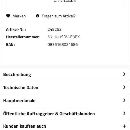
Merken
Fragen zum Artikel?
Artikel-Nr.:
248252
Herstellernummer:
N710-1SDV-E3BX
EAN:
0835168021686
Beschreibung
Technische Daten
Hauptmerkmale
Öffentliche Auftraggeber & Geschäftskunden
Kunden kauften auch