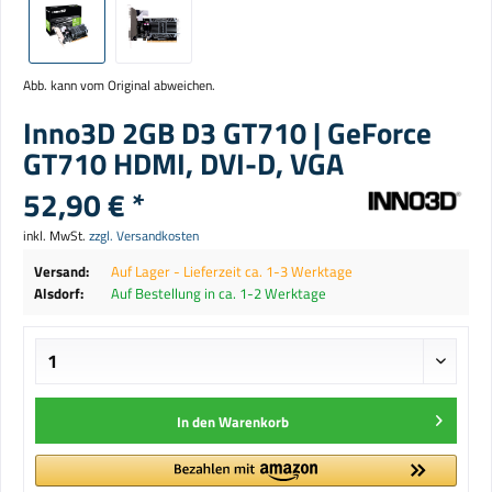
Abb. kann vom Original abweichen.
Inno3D 2GB D3 GT710 | GeForce
GT710 HDMI, DVI-D, VGA
52,90 € *
inkl. MwSt.
zzgl. Versandkosten
Versand:
Auf Lager - Lieferzeit ca. 1-3 Werktage
Alsdorf:
Auf Bestellung in ca. 1-2 Werktage
In den
Warenkorb