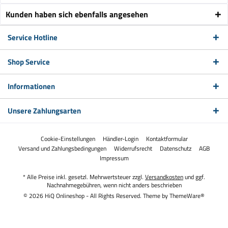
Kunden haben sich ebenfalls angesehen
Service Hotline
Shop Service
Informationen
Unsere Zahlungsarten
Cookie-Einstellungen
Händler-Login
Kontaktformular
Versand und Zahlungsbedingungen
Widerrufsrecht
Datenschutz
AGB
Impressum
* Alle Preise inkl. gesetzl. Mehrwertsteuer zzgl.
Versandkosten
und ggf.
Nachnahmegebühren, wenn nicht anders beschrieben
© 2026 HiQ Onlineshop - All Rights Reserved. Theme by
ThemeWare®