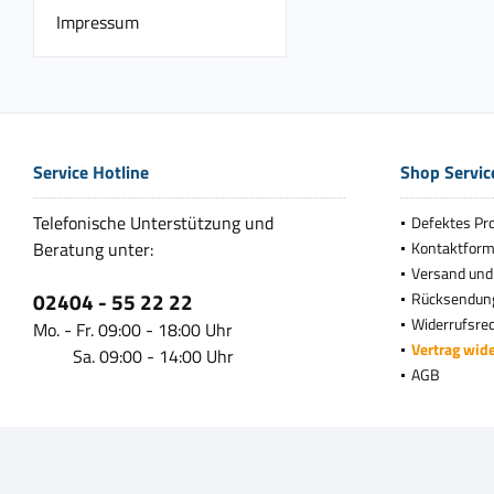
Impressum
Service Hotline
Shop Servic
Telefonische Unterstützung und
Defektes Pr
Beratung unter:
Kontaktform
Versand und
02404 - 55 22 22
Rücksendun
Widerrufsre
Mo. - Fr. 09:00 - 18:00 Uhr
Vertrag wid
Sa. 09:00 - 14:00 Uhr
AGB