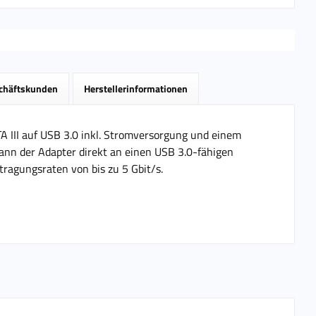
schäftskunden
Herstellerinformationen
A III auf USB 3.0 inkl. Stromversorgung und einem
ann der Adapter direkt an einen USB 3.0-fähigen
ragungsraten von bis zu 5 Gbit/s.