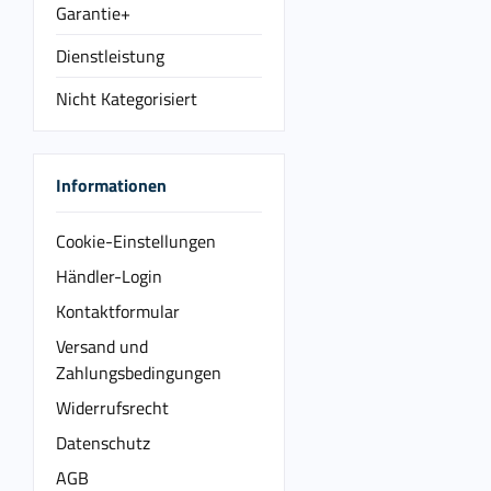
Garantie+
Dienstleistung
Nicht Kategorisiert
Informationen
Cookie-Einstellungen
Händler-Login
Kontaktformular
Versand und
Zahlungsbedingungen
Widerrufsrecht
Datenschutz
AGB