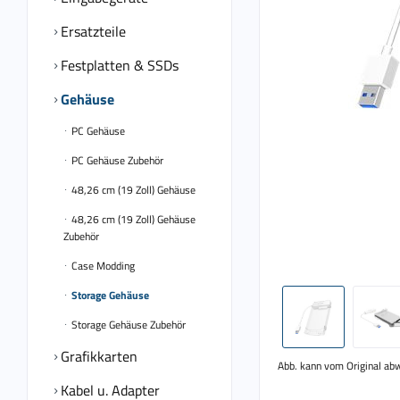
Ersatzteile
Festplatten & SSDs
Gehäuse
PC Gehäuse
PC Gehäuse Zubehör
48,26 cm (19 Zoll) Gehäuse
48,26 cm (19 Zoll) Gehäuse
Zubehör
Case Modding
Storage Gehäuse
Storage Gehäuse Zubehör
Grafikkarten
Abb. kann vom Original ab
Kabel u. Adapter