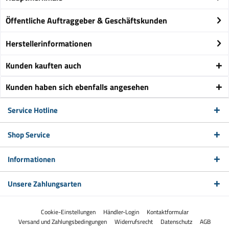
Öffentliche Auftraggeber & Geschäftskunden
Herstellerinformationen
Kunden kauften auch
Kunden haben sich ebenfalls angesehen
Service Hotline
Shop Service
Informationen
Unsere Zahlungsarten
Cookie-Einstellungen
Händler-Login
Kontaktformular
Versand und Zahlungsbedingungen
Widerrufsrecht
Datenschutz
AGB