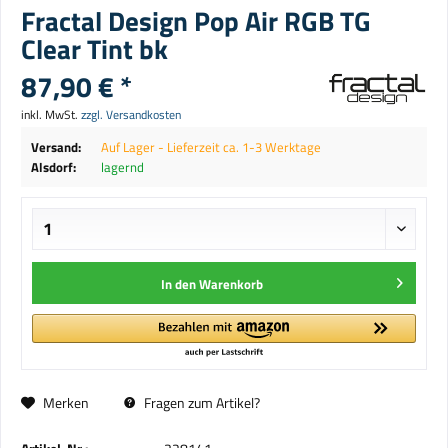
Fractal Design Pop Air RGB TG
Clear Tint bk
87,90 € *
inkl. MwSt.
zzgl. Versandkosten
Versand:
Auf Lager - Lieferzeit ca. 1-3 Werktage
Alsdorf:
lagernd
In den
Warenkorb
Merken
Fragen zum Artikel?