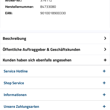
Artikel-Nr.:
374112
Herstellernummer:
84733080
EAN:
9010018900330
Beschreibung
Öffentliche Auftraggeber & Geschäftskunden
Kunden haben sich ebenfalls angesehen
Service Hotline
Shop Service
Informationen
Unsere Zahlungsarten