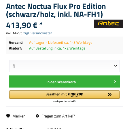
Antec Noctua Flux Pro Edition
(schwarz/holz, inkl. NA-FH1)
413,90 € *
inkl. MwSt.
zzgl. Versandkosten
Versand:
Auf Lager - Lieferzeit ca. 1-3 Werktage
Alsdorf:
Auf Bestellung in ca. 1-2 Werktage
In den
Warenkorb
Merken
Fragen zum Artikel?