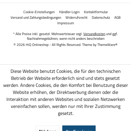
Cookie-Einstellungen
Händler-Login
Kontaktformular
Versand und Zahlungsbedingungen
Widerrufsrecht
Datenschutz
AGB
Impressum
* Alle Preise inkl. gesetzl. Mehrwertsteuer zzgl.
Versandkosten
und ggf.
Nachnahmegebühren, wenn nicht anders beschrieben
© 2026 HiQ Onlineshop - All Rights Reserved. Theme by
ThemeWare®
Diese Website benutzt Cookies, die für den technischen
Betrieb der Website erforderlich sind und stets gesetzt
werden. Andere Cookies, die den Komfort bei Benutzung dieser
Website erhöhen, der Direktwerbung dienen oder die
Interaktion mit anderen Websites und sozialen Netzwerken
vereinfachen sollen, werden nur mit Ihrer Zustimmung
gesetzt.