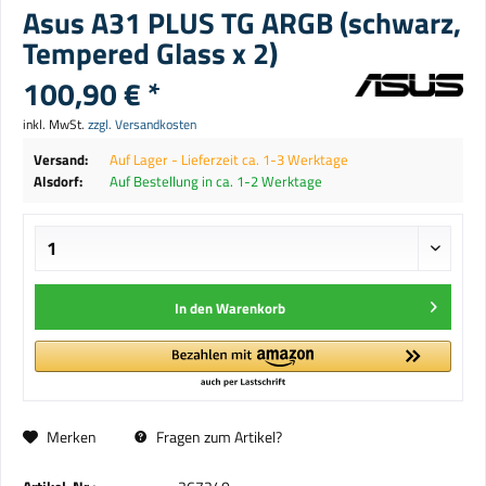
Asus A31 PLUS TG ARGB (schwarz,
Tempered Glass x 2)
100,90 € *
inkl. MwSt.
zzgl. Versandkosten
Versand:
Auf Lager - Lieferzeit ca. 1-3 Werktage
Alsdorf:
Auf Bestellung in ca. 1-2 Werktage
In den
Warenkorb
Merken
Fragen zum Artikel?