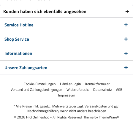
Kunden haben sich ebenfalls angesehen
Service Hotline
Shop Service
Informationen
Unsere Zahlungsarten
Cookie-Einstellungen
Händler-Login
Kontaktformular
Versand und Zahlungsbedingungen
Widerrufsrecht
Datenschutz
AGB
Impressum
* Alle Preise inkl. gesetzl. Mehrwertsteuer zzgl.
Versandkosten
und ggf.
Nachnahmegebühren, wenn nicht anders beschrieben
© 2026 HiQ Onlineshop - All Rights Reserved. Theme by
ThemeWare®