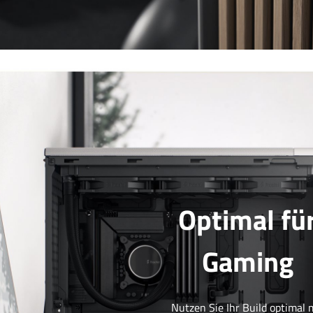
Optimal fü
Gaming
Nutzen Sie Ihr Build optimal 