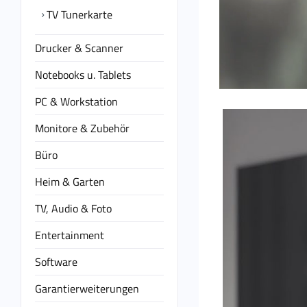
TV Tunerkarte
Drucker & Scanner
Notebooks u. Tablets
PC & Workstation
Monitore & Zubehör
Büro
Heim & Garten
TV, Audio & Foto
Entertainment
Software
Garantierweiterungen