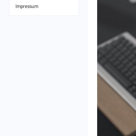
Impressum