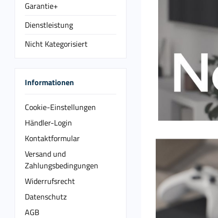
Garantie+
Dienstleistung
Nicht Kategorisiert
Informationen
Cookie-Einstellungen
Händler-Login
Kontaktformular
Versand und
Zahlungsbedingungen
Widerrufsrecht
Datenschutz
AGB