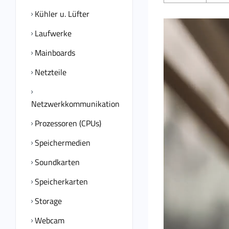
Kühler u. Lüfter
Laufwerke
Mainboards
Netzteile
Netzwerkkommunikation
Prozessoren (CPUs)
Speichermedien
Soundkarten
Speicherkarten
Storage
Webcam