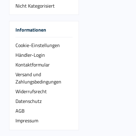
Nicht Kategorisiert
Informationen
Cookie-Einstellungen
Händler-Login
Kontaktformular
Versand und
Zahlungsbedingungen
Widerrufsrecht
Datenschutz
AGB
Impressum