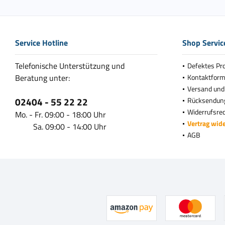
Service Hotline
Shop Servic
Telefonische Unterstützung und
Defektes Pr
Beratung unter:
Kontaktform
Versand und
02404 - 55 22 22
Rücksendun
Widerrufsre
Mo. - Fr. 09:00 - 18:00 Uhr
Vertrag wid
Sa. 09:00 - 14:00 Uhr
AGB