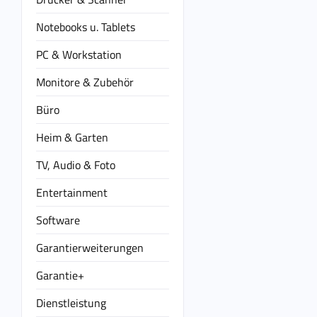
Notebooks u. Tablets
PC & Workstation
Monitore & Zubehör
Büro
Heim & Garten
TV, Audio & Foto
Entertainment
Software
Garantierweiterungen
Garantie+
Dienstleistung