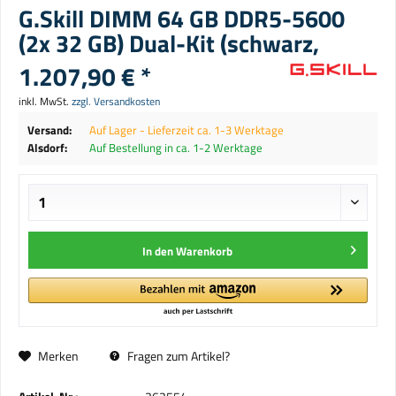
G.Skill DIMM 64 GB DDR5-5600
(2x 32 GB) Dual-Kit (schwarz,
1.207,90 € *
inkl. MwSt.
zzgl. Versandkosten
Versand:
Auf Lager - Lieferzeit ca. 1-3 Werktage
Alsdorf:
Auf Bestellung in ca. 1-2 Werktage
In den
Warenkorb
Merken
Fragen zum Artikel?