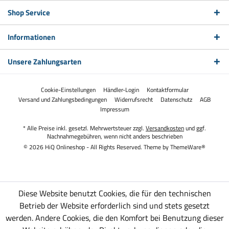
Shop Service
Informationen
Unsere Zahlungsarten
Cookie-Einstellungen
Händler-Login
Kontaktformular
Versand und Zahlungsbedingungen
Widerrufsrecht
Datenschutz
AGB
Impressum
* Alle Preise inkl. gesetzl. Mehrwertsteuer zzgl.
Versandkosten
und ggf.
Nachnahmegebühren, wenn nicht anders beschrieben
© 2026 HiQ Onlineshop - All Rights Reserved. Theme by
ThemeWare®
Diese Website benutzt Cookies, die für den technischen
Betrieb der Website erforderlich sind und stets gesetzt
werden. Andere Cookies, die den Komfort bei Benutzung dieser