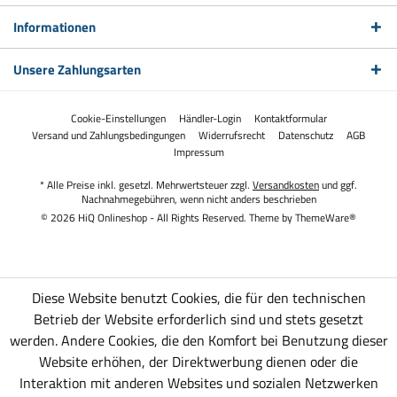
Informationen
Unsere Zahlungsarten
Cookie-Einstellungen
Händler-Login
Kontaktformular
Versand und Zahlungsbedingungen
Widerrufsrecht
Datenschutz
AGB
Impressum
* Alle Preise inkl. gesetzl. Mehrwertsteuer zzgl.
Versandkosten
und ggf.
Nachnahmegebühren, wenn nicht anders beschrieben
© 2026 HiQ Onlineshop - All Rights Reserved. Theme by
ThemeWare®
Diese Website benutzt Cookies, die für den technischen
Betrieb der Website erforderlich sind und stets gesetzt
werden. Andere Cookies, die den Komfort bei Benutzung dieser
Website erhöhen, der Direktwerbung dienen oder die
Interaktion mit anderen Websites und sozialen Netzwerken