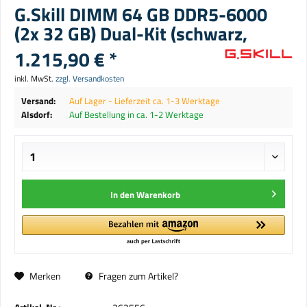
G.Skill DIMM 64 GB DDR5-6000
(2x 32 GB) Dual-Kit (schwarz,
1.215,90 € *
inkl. MwSt.
zzgl. Versandkosten
Versand:
Auf Lager - Lieferzeit ca. 1-3 Werktage
Alsdorf:
Auf Bestellung in ca. 1-2 Werktage
In den
Warenkorb
Merken
Fragen zum Artikel?