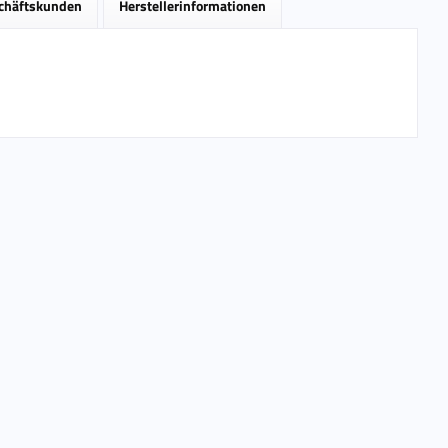
schäftskunden
Herstellerinformationen