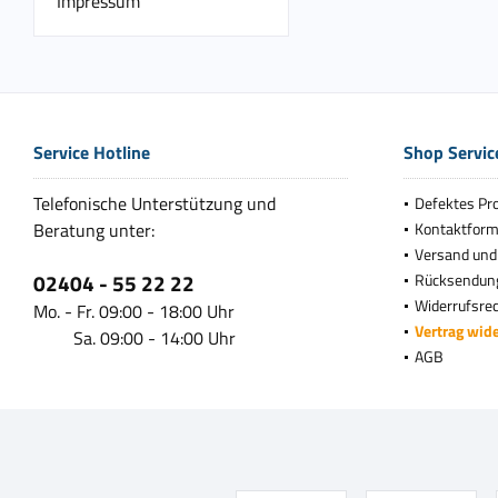
Impressum
Service Hotline
Shop Servic
Telefonische Unterstützung und
Defektes Pr
Beratung unter:
Kontaktform
Versand und
02404 - 55 22 22
Rücksendun
Widerrufsre
Mo. - Fr. 09:00 - 18:00 Uhr
Vertrag wid
Sa. 09:00 - 14:00 Uhr
AGB