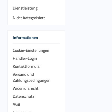
Dienstleistung
Nicht Kategorisiert
Informationen
Cookie-Einstellungen
Händler-Login
Kontaktformular
Versand und
Zahlungsbedingungen
Widerrufsrecht
Datenschutz
AGB