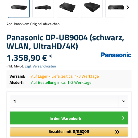
Abb. kann vom Original abweichen.
Panasonic DP-UB9004 (schwarz,
WLAN, UltraHD/4K)
1.358,90 € *
inkl. MwSt.
zzgl. Versandkosten
Versand:
Auf Lager - Lieferzeit ca. 1-3 Werktage
Alsdorf:
Auf Bestellung in ca. 1-2 Werktage
In den
Warenkorb