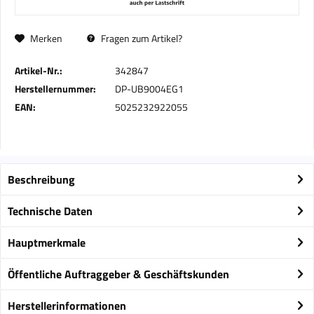
Merken
Fragen zum Artikel?
Artikel-Nr.:
342847
Herstellernummer:
DP-UB9004EG1
EAN:
5025232922055
Beschreibung
Technische Daten
Hauptmerkmale
Öffentliche Auftraggeber & Geschäftskunden
Herstellerinformationen