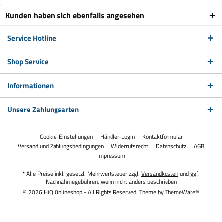
Kunden haben sich ebenfalls angesehen
Service Hotline
Shop Service
Informationen
Unsere Zahlungsarten
Cookie-Einstellungen
Händler-Login
Kontaktformular
Versand und Zahlungsbedingungen
Widerrufsrecht
Datenschutz
AGB
Impressum
* Alle Preise inkl. gesetzl. Mehrwertsteuer zzgl.
Versandkosten
und ggf.
Nachnahmegebühren, wenn nicht anders beschrieben
© 2026 HiQ Onlineshop - All Rights Reserved. Theme by
ThemeWare®