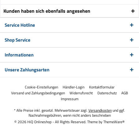
Kunden haben sich ebenfalls angesehen
Service Hotline
Shop Service
Informationen
Unsere Zahlungsarten
Cookie-Einstellungen
Händler-Login
Kontaktformular
Versand und Zahlungsbedingungen
Widerrufsrecht
Datenschutz
AGB
Impressum
* Alle Preise inkl. gesetzl. Mehrwertsteuer zzgl.
Versandkosten
und ggf.
Nachnahmegebühren, wenn nicht anders beschrieben
© 2026 HiQ Onlineshop - All Rights Reserved. Theme by
ThemeWare®