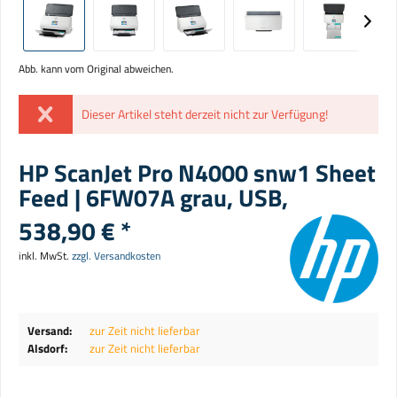
Abb. kann vom Original abweichen.
Dieser Artikel steht derzeit nicht zur Verfügung!
HP ScanJet Pro N4000 snw1 Sheet
Feed | 6FW07A grau, USB,
538,90 € *
inkl. MwSt.
zzgl. Versandkosten
Versand:
zur Zeit nicht lieferbar
Alsdorf:
zur Zeit nicht lieferbar