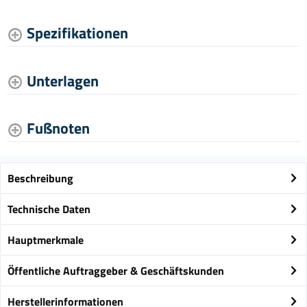
Spezifikationen
Unterlagen
Fußnoten
Beschreibung
Technische Daten
Hauptmerkmale
Öffentliche Auftraggeber & Geschäftskunden
Herstellerinformationen