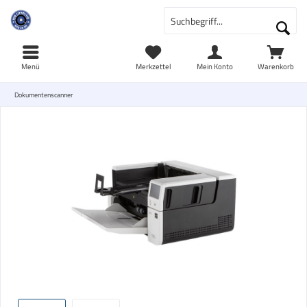
Menü
Merkzettel
Mein Konto
Warenkorb
Dokumentenscanner