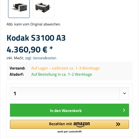
Abb. kann vom Original abweichen.
Kodak S3100 A3
4.360,90 € *
inkl. MwSt.
zzgl. Versandkosten
Versand:
Auf Lager - Lieferzeit ca. 1-3 Werktage
Alsdorf:
Auf Bestellung in ca. 1-2 Werktage
In den
Warenkorb