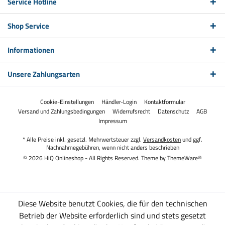
Service Hotline
Shop Service
Informationen
Unsere Zahlungsarten
Cookie-Einstellungen
Händler-Login
Kontaktformular
Versand und Zahlungsbedingungen
Widerrufsrecht
Datenschutz
AGB
Impressum
* Alle Preise inkl. gesetzl. Mehrwertsteuer zzgl.
Versandkosten
und ggf.
Nachnahmegebühren, wenn nicht anders beschrieben
© 2026 HiQ Onlineshop - All Rights Reserved. Theme by
ThemeWare®
Diese Website benutzt Cookies, die für den technischen
Betrieb der Website erforderlich sind und stets gesetzt