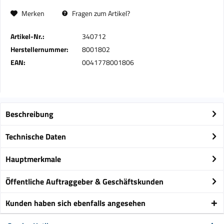
Merken
Fragen zum Artikel?
Artikel-Nr.:
340712
Herstellernummer:
8001802
EAN:
0041778001806
Beschreibung
Technische Daten
Hauptmerkmale
Öffentliche Auftraggeber & Geschäftskunden
Kunden haben sich ebenfalls angesehen