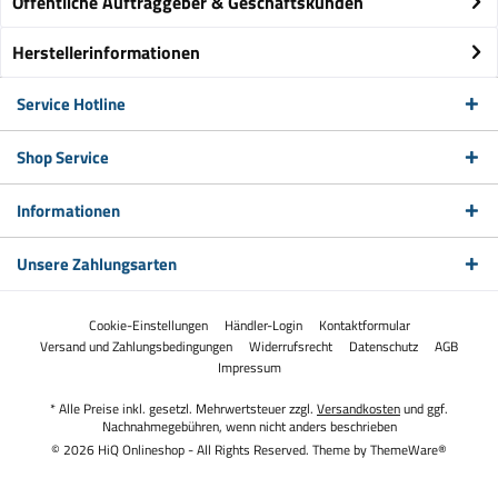
Öffentliche Auftraggeber & Geschäftskunden
Herstellerinformationen
Service Hotline
Shop Service
Informationen
Unsere Zahlungsarten
Cookie-Einstellungen
Händler-Login
Kontaktformular
Versand und Zahlungsbedingungen
Widerrufsrecht
Datenschutz
AGB
Impressum
* Alle Preise inkl. gesetzl. Mehrwertsteuer zzgl.
Versandkosten
und ggf.
Nachnahmegebühren, wenn nicht anders beschrieben
© 2026 HiQ Onlineshop - All Rights Reserved. Theme by
ThemeWare®