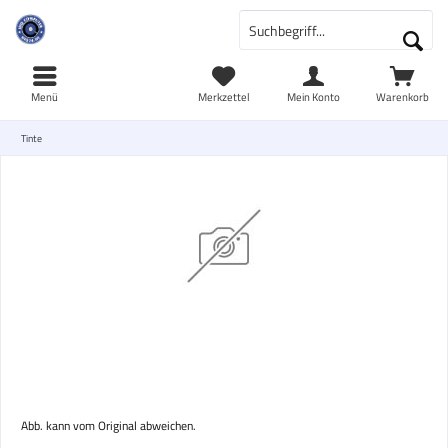
Menü
Merkzettel
Mein Konto
Warenkorb
Tinte
Abb. kann vom Original abweichen.