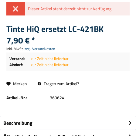
Dieser Artikel steht derzeit nicht zur Verfügung!
Tinte HiQ ersetzt LC-421BK
7,90 € *
inkl. MwSt.
zzgl. Versandkosten
Versand:
zur Zeit nicht lieferbar
Alsdorf:
zur Zeit nicht lieferbar
Merken
Fragen zum Artikel?
Artikel-Nr.:
369624
Beschreibung