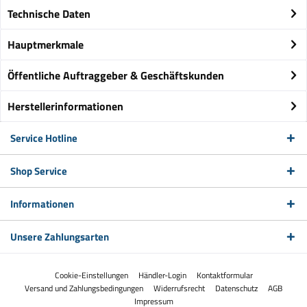
Technische Daten
Hauptmerkmale
Öffentliche Auftraggeber & Geschäftskunden
Herstellerinformationen
Service Hotline
Shop Service
Informationen
Unsere Zahlungsarten
Cookie-Einstellungen
Händler-Login
Kontaktformular
Versand und Zahlungsbedingungen
Widerrufsrecht
Datenschutz
AGB
Impressum