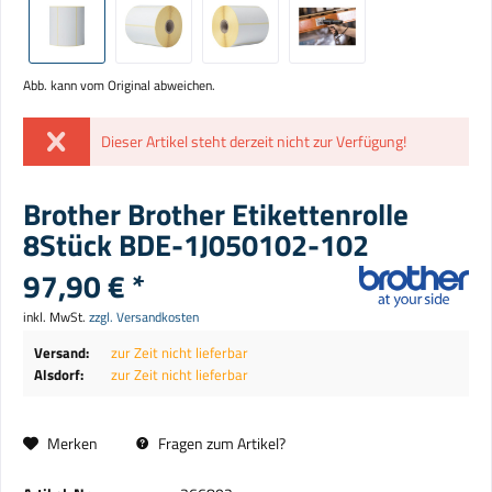
Abb. kann vom Original abweichen.
Dieser Artikel steht derzeit nicht zur Verfügung!
Brother Brother Etikettenrolle
8Stück BDE-1J050102-102
97,90 € *
inkl. MwSt.
zzgl. Versandkosten
Versand:
zur Zeit nicht lieferbar
Alsdorf:
zur Zeit nicht lieferbar
Merken
Fragen zum Artikel?