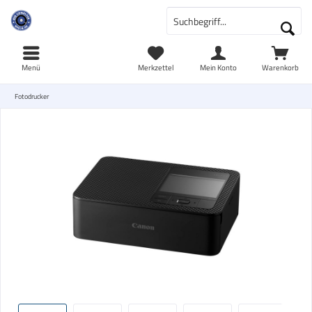
Menü
Merkzettel
Mein Konto
Warenkorb
Fotodrucker