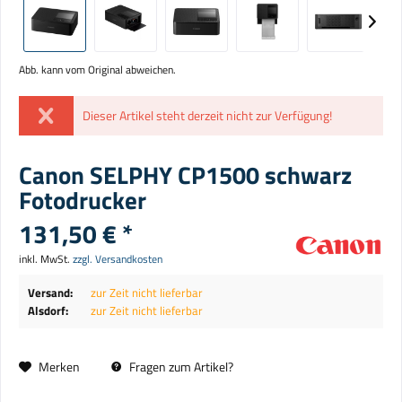
Abb. kann vom Original abweichen.
Dieser Artikel steht derzeit nicht zur Verfügung!
Canon SELPHY CP1500 schwarz
Fotodrucker
131,50 € *
inkl. MwSt.
zzgl. Versandkosten
Versand:
zur Zeit nicht lieferbar
Alsdorf:
zur Zeit nicht lieferbar
Merken
Fragen zum Artikel?