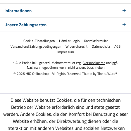
Informationen
Unsere Zahlungsarten
Cookie-Einstellungen
Händler-Login
Kontaktformular
Versand und Zahlungsbedingungen
Widerrufsrecht
Datenschutz
AGB
Impressum
* Alle Preise inkl. gesetzl. Mehrwertsteuer zzgl.
Versandkosten
und ggf.
Nachnahmegebühren, wenn nicht anders beschrieben
© 2026 HiQ Onlineshop - All Rights Reserved. Theme by
ThemeWare®
Diese Website benutzt Cookies, die für den technischen
Betrieb der Website erforderlich sind und stets gesetzt
werden. Andere Cookies, die den Komfort bei Benutzung dieser
Website erhöhen, der Direktwerbung dienen oder die
Interaktion mit anderen Websites und sozialen Netzwerken