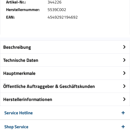
Artikel-Nr.:
344226
Herstellernummer:
5539C002
EAN:
4549292194692
Beschreibung
Technische Daten
Hauptmerkmale
Öffentliche Auftraggeber & Geschäftskunden
Herstellerinformationen
Service Hotline
Shop Service