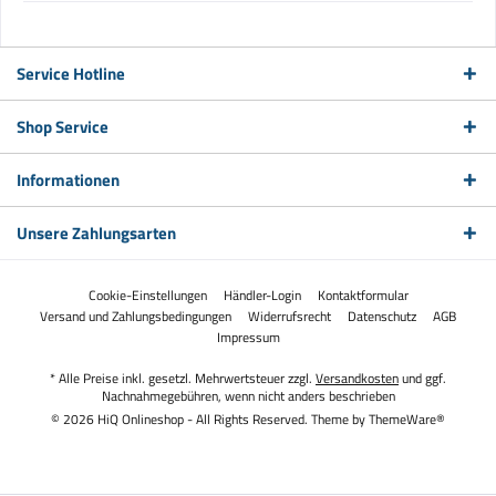
Service Hotline
Shop Service
Informationen
Unsere Zahlungsarten
Cookie-Einstellungen
Händler-Login
Kontaktformular
Versand und Zahlungsbedingungen
Widerrufsrecht
Datenschutz
AGB
Impressum
* Alle Preise inkl. gesetzl. Mehrwertsteuer zzgl.
Versandkosten
und ggf.
Nachnahmegebühren, wenn nicht anders beschrieben
© 2026 HiQ Onlineshop - All Rights Reserved. Theme by
ThemeWare®