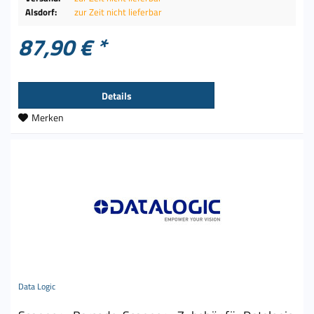
Alsdorf:
zur Zeit nicht lieferbar
87,90 € *
Details
Merken
Data Logic