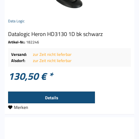
Data Logic
Datalogic Heron HD3130 1D bk schwarz
Artikel-Nr.:
182246
Versand:
zur Zeit nicht lieferbar
Alsdorf:
zur Zeit nicht lieferbar
130,50 € *
Details
Merken