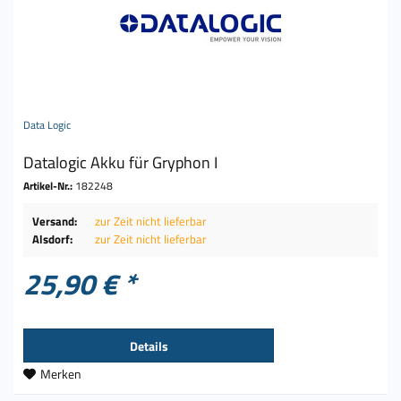
Data Logic
Datalogic Akku für Gryphon I
Artikel-Nr.:
182248
Versand:
zur Zeit nicht lieferbar
Alsdorf:
zur Zeit nicht lieferbar
25,90 € *
Details
Merken