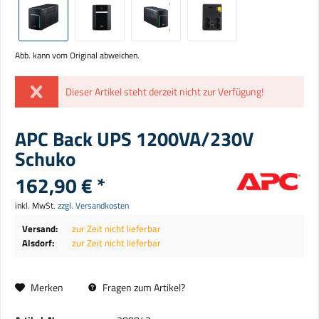
Abb. kann vom Original abweichen.
Dieser Artikel steht derzeit nicht zur Verfügung!
APC Back UPS 1200VA/230V
Schuko
162,90 € *
inkl. MwSt.
zzgl. Versandkosten
Versand:
zur Zeit nicht lieferbar
Alsdorf:
zur Zeit nicht lieferbar
Merken
Fragen zum Artikel?