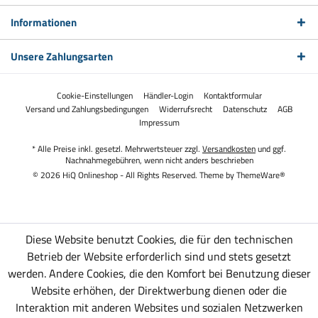
Informationen
Unsere Zahlungsarten
Cookie-Einstellungen
Händler-Login
Kontaktformular
Versand und Zahlungsbedingungen
Widerrufsrecht
Datenschutz
AGB
Impressum
* Alle Preise inkl. gesetzl. Mehrwertsteuer zzgl.
Versandkosten
und ggf.
Nachnahmegebühren, wenn nicht anders beschrieben
© 2026 HiQ Onlineshop - All Rights Reserved. Theme by
ThemeWare®
Diese Website benutzt Cookies, die für den technischen
Betrieb der Website erforderlich sind und stets gesetzt
werden. Andere Cookies, die den Komfort bei Benutzung dieser
Website erhöhen, der Direktwerbung dienen oder die
Interaktion mit anderen Websites und sozialen Netzwerken