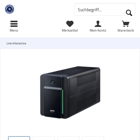
Menü
Merkzettel
Mein Konto
Warenkorb
Line Interactive