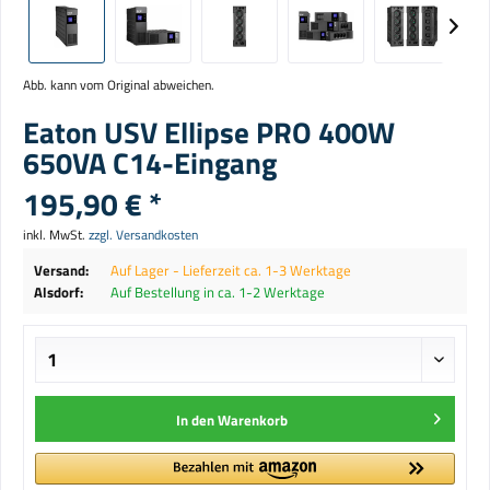
Abb. kann vom Original abweichen.
Eaton USV Ellipse PRO 400W
650VA C14-Eingang
195,90 € *
inkl. MwSt.
zzgl. Versandkosten
Versand:
Auf Lager - Lieferzeit ca. 1-3 Werktage
Alsdorf:
Auf Bestellung in ca. 1-2 Werktage
In den
Warenkorb