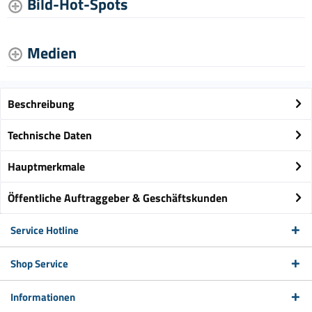
Bild-Hot-Spots
Medien
Beschreibung
Technische Daten
Hauptmerkmale
Öffentliche Auftraggeber & Geschäftskunden
Service Hotline
Shop Service
Informationen