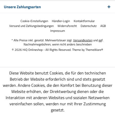
Unsere Zahlungsarten
Cookie-Einstellungen
Händler-Login
Kontaktformular
Versand und Zahlungsbedingungen
Widerrufsrecht
Datenschutz
AGB
Impressum
* Alle Preise inkl. gesetzl. Mehrwertsteuer zzgl.
Versandkosten
und ggf.
Nachnahmegebühren, wenn nicht anders beschrieben
© 2026 HiQ Onlineshop - All Rights Reserved. Theme by
ThemeWare®
Diese Website benutzt Cookies, die für den technischen
Betrieb der Website erforderlich sind und stets gesetzt
werden. Andere Cookies, die den Komfort bei Benutzung dieser
Website erhöhen, der Direktwerbung dienen oder die
Interaktion mit anderen Websites und sozialen Netzwerken
vereinfachen sollen, werden nur mit Ihrer Zustimmung
gesetzt.