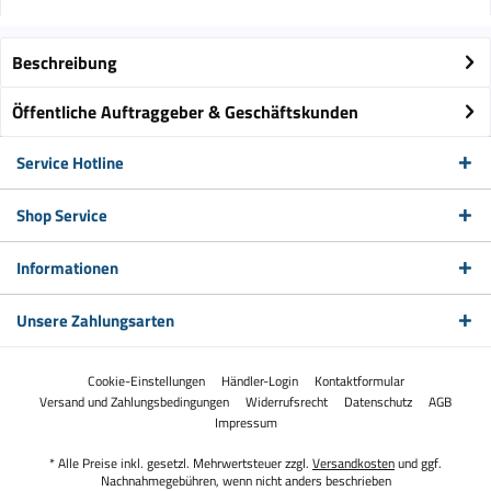
Beschreibung
Öffentliche Auftraggeber & Geschäftskunden
Service Hotline
Shop Service
Informationen
Unsere Zahlungsarten
Cookie-Einstellungen
Händler-Login
Kontaktformular
Versand und Zahlungsbedingungen
Widerrufsrecht
Datenschutz
AGB
Impressum
* Alle Preise inkl. gesetzl. Mehrwertsteuer zzgl.
Versandkosten
und ggf.
Nachnahmegebühren, wenn nicht anders beschrieben