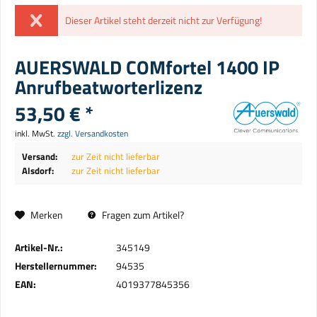
Dieser Artikel steht derzeit nicht zur Verfügung!
AUERSWALD COMfortel 1400 IP
Anrufbeatworterlizenz
53,50 € *
inkl. MwSt.
zzgl. Versandkosten
Versand:
zur Zeit nicht lieferbar
Alsdorf:
zur Zeit nicht lieferbar
Merken
Fragen zum Artikel?
Artikel-Nr.:
345149
Herstellernummer:
94535
EAN:
4019377845356