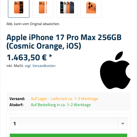
Abb. kann vom Original abweichen.
Apple iPhone 17 Pro Max 256GB
(Cosmic Orange, iOS)
1.463,50 € *
inkl. MwSt.
zzgl. Versandkosten
Versand:
Auf Lager - Lieferzeit ca. 1-3 Werktage
Alsdorf:
Auf Bestellung in ca. 1-2 Werktage