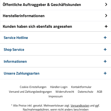
Öffentliche Auftraggeber & Geschäftskunden
Herstellerinformationen
Kunden haben sich ebenfalls angesehen
Service Hotline
Shop Service
Informationen
Unsere Zahlungsarten
Cookie-Einstellungen
Händler-Login
Kontaktformular
Versand und Zahlungsbedingungen
Widerrufsrecht
Datenschutz
AGB
Impressum
* Alle Preise inkl. gesetzl. Mehrwertsteuer zzgl.
Versandkosten
und ggf.
Nachnahmegebühren, wenn nicht anders beschrieben