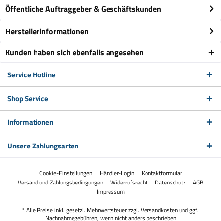
Öffentliche Auftraggeber & Geschäftskunden
Herstellerinformationen
Kunden haben sich ebenfalls angesehen
Service Hotline
Shop Service
Informationen
Unsere Zahlungsarten
Cookie-Einstellungen
Händler-Login
Kontaktformular
Versand und Zahlungsbedingungen
Widerrufsrecht
Datenschutz
AGB
Impressum
* Alle Preise inkl. gesetzl. Mehrwertsteuer zzgl.
Versandkosten
und ggf.
Nachnahmegebühren, wenn nicht anders beschrieben