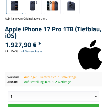
Abb. kann vom Original abweichen.
Apple iPhone 17 Pro 1TB (Tiefblau,
iOS)
1.927,90 € *
inkl. MwSt.
zzgl. Versandkosten
Versand:
Auf Lager - Lieferzeit ca. 1-3 Werktage
Alsdorf:
Auf Bestellung in ca. 1-2 Werktage