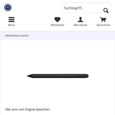
Menü
Merkzettel
Mein Konto
Warenkorb
Mobiltelefone Zubehör
Abb. kann vom Original abweichen.