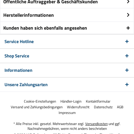
Öffentliche Auftraggeber & Geschäftskunden
Herstellerinformationen
Kunden haben sich ebenfalls angesehen
Service Hotline
Shop Service
Informationen
Unsere Zahlungsarten
Cookie-Einstellungen
Händler-Login
Kontaktformular
Versand und Zahlungsbedingungen
Widerrufsrecht
Datenschutz
AGB
Impressum
* Alle Preise inkl. gesetzl. Mehrwertsteuer zzgl.
Versandkosten
und ggf.
Nachnahmegebühren, wenn nicht anders beschrieben