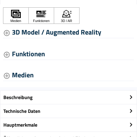
3D Model / Augmented Reality
Funktionen
Medien
Beschreibung
Technische Daten
Hauptmerkmale