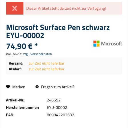
Dieser Artikel steht derzeit nicht zur Verfügung!
Microsoft Surface Pen schwarz
EYU-00002
74,90 € *
inkl. MwSt.
zzgl. Versandkosten
Versand:
zur Zeit nicht lieferbar
Alsdorf:
zur Zeit nicht lieferbar
Merken
Fragen zum Artikel?
Artikel-Nr.:
246552
Herstellernummer:
EYU-00002
EAN:
889842202632