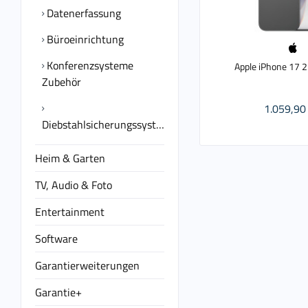
Datenerfassung
Büroeinrichtung
Konferenzsysteme
Apple iPhone 17 
Zubehör
1.059,90 
Diebstahlsicherungssysteme
Heim & Garten
TV, Audio & Foto
Entertainment
Software
Garantierweiterungen
Garantie+