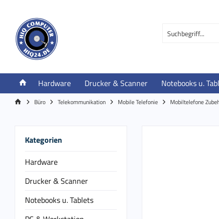
Hardware
Drucker & Scanner
Notebooks u. Tab
Büro
Telekommunikation
Mobile Telefonie
Mobiltelefone Zube
Kategorien
Hardware
Drucker & Scanner
Notebooks u. Tablets