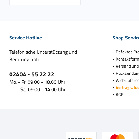
Service Hotline
Shop Servic
Telefonische Unterstützung und
Defektes Pr
Beratung unter:
Kontaktform
Versand und
02404 - 55 22 22
Rücksendun
Widerrufsre
Mo. - Fr. 09:00 - 18:00 Uhr
Vertrag wid
Sa. 09:00 - 14:00 Uhr
AGB