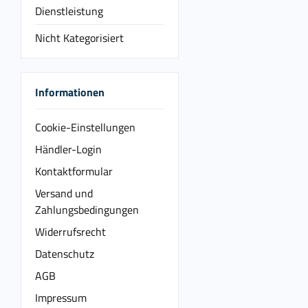
Dienstleistung
Nicht Kategorisiert
Informationen
Cookie-Einstellungen
Händler-Login
Kontaktformular
Versand und
Zahlungsbedingungen
Widerrufsrecht
Datenschutz
AGB
Impressum