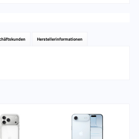
schäftskunden
Herstellerinformationen