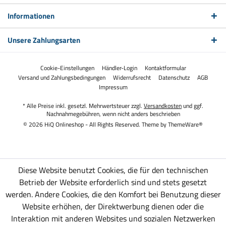
Informationen
Unsere Zahlungsarten
Cookie-Einstellungen
Händler-Login
Kontaktformular
Versand und Zahlungsbedingungen
Widerrufsrecht
Datenschutz
AGB
Impressum
* Alle Preise inkl. gesetzl. Mehrwertsteuer zzgl.
Versandkosten
und ggf.
Nachnahmegebühren, wenn nicht anders beschrieben
© 2026 HiQ Onlineshop - All Rights Reserved. Theme by
ThemeWare®
Diese Website benutzt Cookies, die für den technischen
Betrieb der Website erforderlich sind und stets gesetzt
werden. Andere Cookies, die den Komfort bei Benutzung dieser
Website erhöhen, der Direktwerbung dienen oder die
Interaktion mit anderen Websites und sozialen Netzwerken