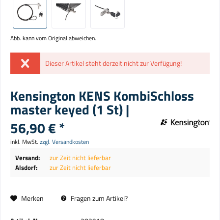
Abb. kann vom Original abweichen.
Dieser Artikel steht derzeit nicht zur Verfügung!
Kensington KENS KombiSchloss
master keyed (1 St) |
56,90 € *
inkl. MwSt.
zzgl. Versandkosten
Versand:
zur Zeit nicht lieferbar
Alsdorf:
zur Zeit nicht lieferbar
Merken
Fragen zum Artikel?