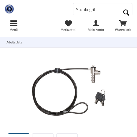
Menü
Merkzettel
Mein Konto
Warenkorb
Arbeitsplatz