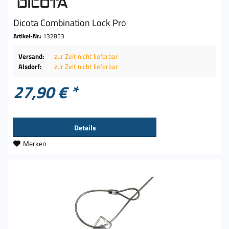
Dicota Combination Lock Pro
Artikel-Nr.:
132853
Versand:
zur Zeit nicht lieferbar
Alsdorf:
zur Zeit nicht lieferbar
27,90 € *
Details
Merken