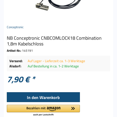
Conceptronic
NB Conceptronic CNBCOMLOCK18 Combination
1,8m Kabelschloss
Artikel-Nr.:
145191
Versand:
Auf Lager - Lieferzeit ca. 1-3 Werktage
Alsdorf:
Auf Bestellung in ca. 1-2 Werktage
7,90 € *
In den
Warenkorb