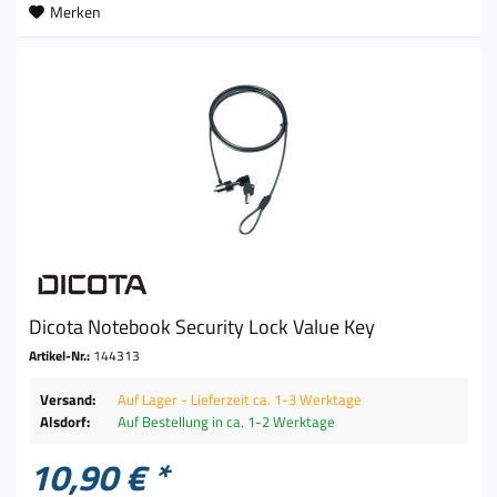
Merken
Dicota Notebook Security Lock Value Key
Artikel-Nr.:
144313
Versand:
Auf Lager - Lieferzeit ca. 1-3 Werktage
Alsdorf:
Auf Bestellung in ca. 1-2 Werktage
10,90 € *