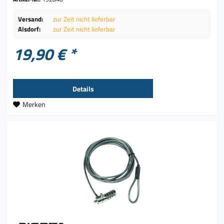
Versand:
zur Zeit nicht lieferbar
Alsdorf:
zur Zeit nicht lieferbar
19,90 € *
Details
Merken