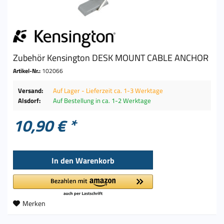
Zubehör Kensington DESK MOUNT CABLE ANCHOR
Artikel-Nr.:
102066
Versand:
Auf Lager - Lieferzeit ca. 1-3 Werktage
Alsdorf:
Auf Bestellung in ca. 1-2 Werktage
10,90 € *
In den
Warenkorb
Merken