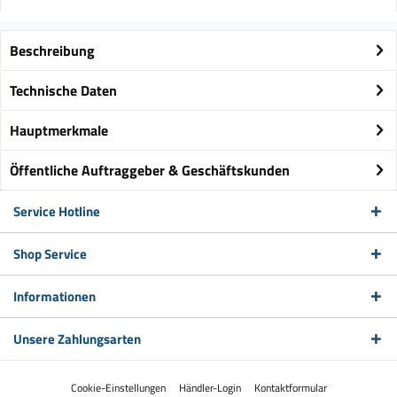
Beschreibung
Technische Daten
Hauptmerkmale
Öffentliche Auftraggeber & Geschäftskunden
Service Hotline
Shop Service
Informationen
Unsere Zahlungsarten
Cookie-Einstellungen
Händler-Login
Kontaktformular