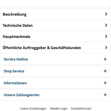
Beschreibung
Technische Daten
Hauptmerkmale
Öffentliche Auftraggeber & Geschäftskunden
Service Hotline
Shop Service
Informationen
Unsere Zahlungsarten
Cookie-Einstellungen
Händler-Login
Kontaktformular