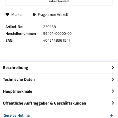
Merken
Fragen zum Artikel?
Artikel-Nr.:
270138
Herstellernummer:
59404-00000-00
EAN:
4042448361547
Beschreibung
Technische Daten
Hauptmerkmale
Öffentliche Auftraggeber & Geschäftskunden
Service Hotline