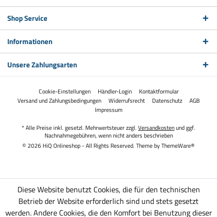
Shop Service
Informationen
Unsere Zahlungsarten
Cookie-Einstellungen
Händler-Login
Kontaktformular
Versand und Zahlungsbedingungen
Widerrufsrecht
Datenschutz
AGB
Impressum
* Alle Preise inkl. gesetzl. Mehrwertsteuer zzgl.
Versandkosten
und ggf.
Nachnahmegebühren, wenn nicht anders beschrieben
© 2026 HiQ Onlineshop - All Rights Reserved. Theme by
ThemeWare®
Diese Website benutzt Cookies, die für den technischen
Betrieb der Website erforderlich sind und stets gesetzt
werden. Andere Cookies, die den Komfort bei Benutzung dieser