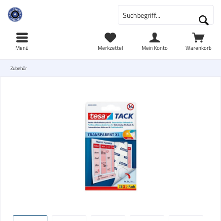
Menü
Merkzettel
Mein Konto
Warenkorb
Zubehör