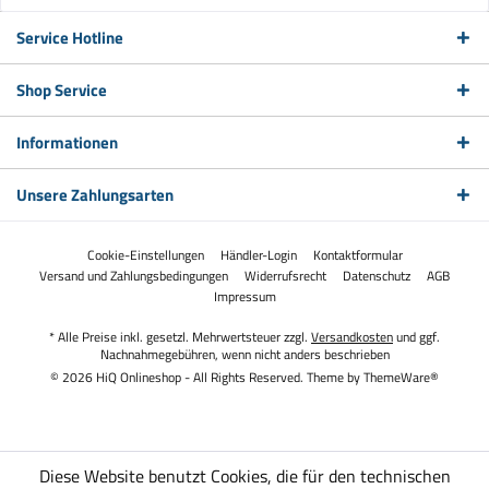
Service Hotline
Shop Service
Informationen
Unsere Zahlungsarten
Cookie-Einstellungen
Händler-Login
Kontaktformular
Versand und Zahlungsbedingungen
Widerrufsrecht
Datenschutz
AGB
Impressum
* Alle Preise inkl. gesetzl. Mehrwertsteuer zzgl.
Versandkosten
und ggf.
Nachnahmegebühren, wenn nicht anders beschrieben
© 2026 HiQ Onlineshop - All Rights Reserved. Theme by
ThemeWare®
Diese Website benutzt Cookies, die für den technischen