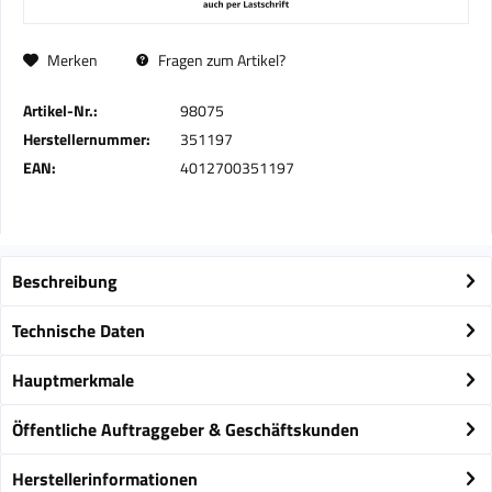
Merken
Fragen zum Artikel?
Artikel-Nr.:
98075
Herstellernummer:
351197
EAN:
4012700351197
Beschreibung
Technische Daten
Hauptmerkmale
Öffentliche Auftraggeber & Geschäftskunden
Herstellerinformationen