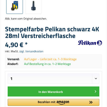
Abb. kann vom Original abweichen.
Stempelfarbe Pelikan schwarz 4K
28ml Verstreicherflasche
4,90 € *
inkl. MwSt.
zzgl. Versandkosten
Versand:
Auf Lager - Lieferzeit ca. 1-3 Werktage
Alsdorf:
Auf Bestellung in ca. 1-2 Werktage
In den
Warenkorb