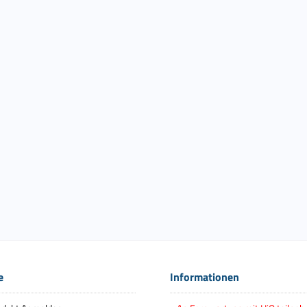
e
Informationen