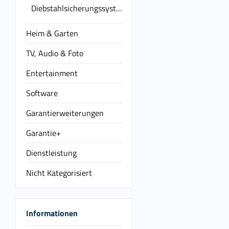
Diebstahlsicherungssysteme
Heim & Garten
TV, Audio & Foto
Entertainment
Software
Garantierweiterungen
Garantie+
Dienstleistung
Nicht Kategorisiert
Informationen