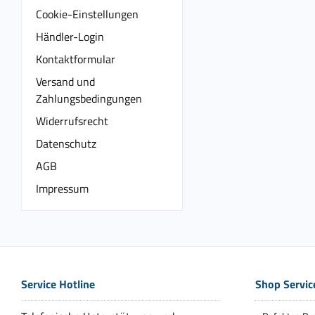
Cookie-Einstellungen
Händler-Login
Kontaktformular
Versand und
Zahlungsbedingungen
Widerrufsrecht
Datenschutz
AGB
Impressum
Service Hotline
Shop Servic