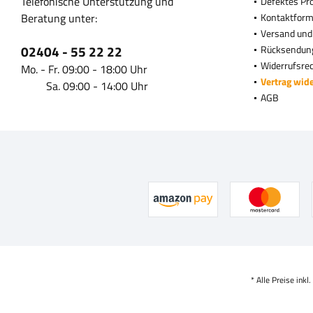
Telefonische Unterstützung und
Defektes Pr
Beratung unter:
Kontaktform
Versand und
02404 - 55 22 22
Rücksendun
Widerrufsre
Mo. - Fr. 09:00 - 18:00 Uhr
Vertrag wid
Sa. 09:00 - 14:00 Uhr
AGB
* Alle Preise inkl