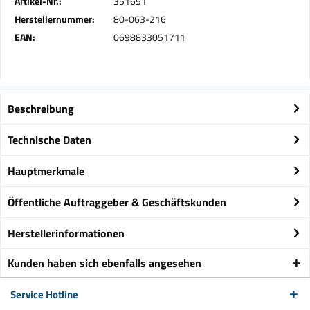
Artikel-Nr.:
351651
Herstellernummer:
80-063-216
EAN:
0698833051711
Beschreibung
Technische Daten
Hauptmerkmale
Öffentliche Auftraggeber & Geschäftskunden
Herstellerinformationen
Kunden haben sich ebenfalls angesehen
Service Hotline