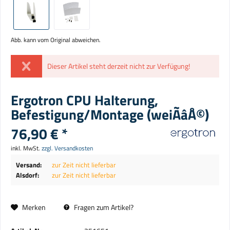
Abb. kann vom Original abweichen.
Dieser Artikel steht derzeit nicht zur Verfügung!
Ergotron CPU Halterung,
Befestigung/Montage (weiÃâÅ©)
76,90 € *
inkl. MwSt.
zzgl. Versandkosten
Versand:
zur Zeit nicht lieferbar
Alsdorf:
zur Zeit nicht lieferbar
Merken
Fragen zum Artikel?