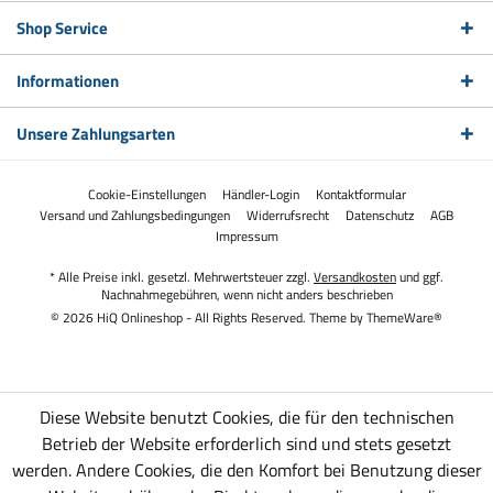
Shop Service
Informationen
Unsere Zahlungsarten
Cookie-Einstellungen
Händler-Login
Kontaktformular
Versand und Zahlungsbedingungen
Widerrufsrecht
Datenschutz
AGB
Impressum
* Alle Preise inkl. gesetzl. Mehrwertsteuer zzgl.
Versandkosten
und ggf.
Nachnahmegebühren, wenn nicht anders beschrieben
© 2026 HiQ Onlineshop - All Rights Reserved. Theme by
ThemeWare®
Diese Website benutzt Cookies, die für den technischen
Betrieb der Website erforderlich sind und stets gesetzt
werden. Andere Cookies, die den Komfort bei Benutzung dieser