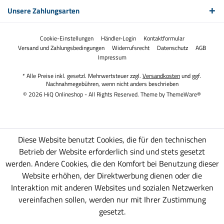
Unsere Zahlungsarten
Cookie-Einstellungen
Händler-Login
Kontaktformular
Versand und Zahlungsbedingungen
Widerrufsrecht
Datenschutz
AGB
Impressum
* Alle Preise inkl. gesetzl. Mehrwertsteuer zzgl.
Versandkosten
und ggf.
Nachnahmegebühren, wenn nicht anders beschrieben
© 2026 HiQ Onlineshop - All Rights Reserved. Theme by
ThemeWare®
Diese Website benutzt Cookies, die für den technischen
Betrieb der Website erforderlich sind und stets gesetzt
werden. Andere Cookies, die den Komfort bei Benutzung dieser
Website erhöhen, der Direktwerbung dienen oder die
Interaktion mit anderen Websites und sozialen Netzwerken
vereinfachen sollen, werden nur mit Ihrer Zustimmung
gesetzt.