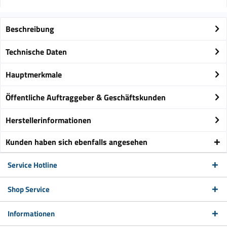
Beschreibung
Technische Daten
Hauptmerkmale
Öffentliche Auftraggeber & Geschäftskunden
Herstellerinformationen
Kunden haben sich ebenfalls angesehen
Service Hotline
Shop Service
Informationen